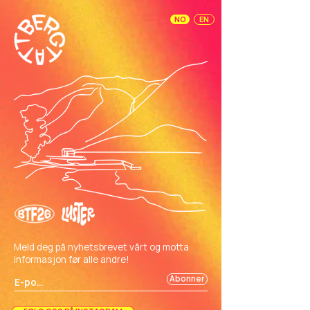
NO
EN
Meld deg på nyhetsbrevet vårt og motta
informasjon før alle andre!
Abonner